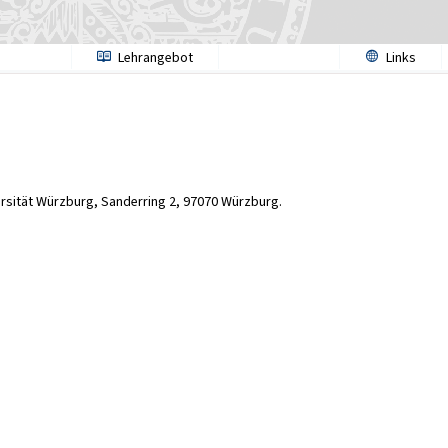
Lehrangebot
Links
ersität Würzburg, Sanderring 2, 97070 Würzburg.