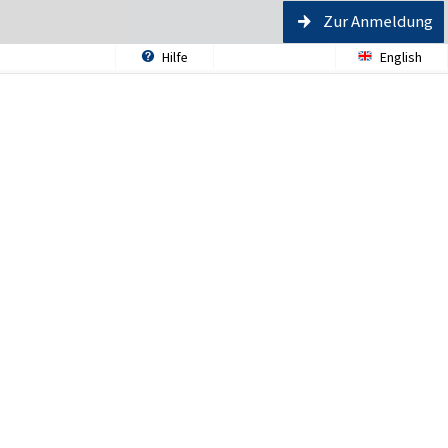
Zur Anmeldung
Hilfe
English